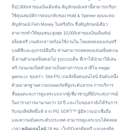
ถึง2,000เท่าของเงินเดิมพัน สัญลักษณ์เหล่านี้สามารถเรียก
ใช้คุณสมบัติการตอบกลับของ Hold & Spinner คุณจะพบ
สัญลักษณ์ Fish Money ในฟรีสปิน ซึ่งสัญลักษณ์เดียว
สามารถทำให้คุณชนะสูงสุด 10,000เท่าของเงินเดิมพัน!
สล็อตฟรี เกมดังกล่าวพร้อมใช้งานใน โหมดทดลองเล่นฟรี
บนพีซีและอุปกรณ์มือถือ ท่านสามารถทดลองเล่นสล็อตเกม
นี้ ผ่านตัวเกมสล็อตเดโม่ รูปแบบเต็ม ที่เราได้นำมาให้เล่น
ฟรี ก่อนเกมเปิดตัวอย่างเป็นทางการบน คาสิโน mega-
game.cc ของเรา. Slot-PG เกมส์สล็อตออนไลน์ อันดับหนึ่ง
ด้วยมาตรฐานความปลอดภัยที่สูงระดับสากล การบริการ
ชั้นยอดและการดูแลระบบจากผู้เชี่ยวชาญที่มีประสบการณ์
ในการวงการมานานกว่า 10 ปี และเว็บของเรายังได้รับการ
รับรองลิขสิทธิ์แท้ จาก PG SOFT™ ผู้มีความน่าเชื่อถือ
และความมั่นคงระดับประเทศ สามารถดูแลระบบได้ตลอด
เวลา
พนันออนไลน์
24 ชม. เว็บPGเครดิตฟรี แจกเครดิต