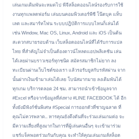
เล่นเกมเดิมพันจะหมดไป พีจีสล็อตออนไลน์รองรับการใช้
งานทุกแพลตฟอร์ม เล่นบนคอมพิวเตอร์พีซี โน๊ตบุค แท็บ
เลต และสมาร์ทโฟน ระบบปฎิบัติการแบบไหนก็เล่นได้
เช่น Window, Mac OS, Linux, Android และ iOS เป็นต้น
สะดวกสบายรอบด้าน เว็บสล็อตออนไลน์ที่ได้รับการแปล
ไทย ที่สำคัญไม่จำเป็นต้องดาวน์โหลดแอปพลิเคชัน เล่น
ได้เลยผ่านบราวเซอร์ทุกชนิด สมัครสมาชิกไม่ยาก ลง
ทะเบียนผ่านเว็บไซต์ของเรา แล้วรอรับยูสกับรหัสผ่าน จาก
นั้นฝากเงินเข้ามาเล่นได้เลย โบนัสมากมาย ลงเดิมพันได้
ทุกเกม บริการตลอด 24 ชม. สามารถนำเข้าข้อมูลจาก
#Excel หรือจากข้อมูลที่ส่งทาง #LINE FACEBOOK ได้ อีก
ทั้งยังมีฟังก์ชั่นพิเศษ #Special การออกตัวที่ชาญฉลาด ที่
คุณไม่ควรพลาด.. หารคุณยังดึงดันที่จะร่วมเล่นเกมต่อ จะ
มีความเสี่ยงที่สูงมากในการที่ผู้เล่นคนอื่นๆ จะเข้ามาร่วม
แชร์แจ็คพอตร่วมกันกับคุณ จะทำให้คุณเล่นเกมส์สล็อต