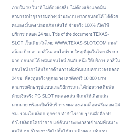
ภายใน 10 วินาที ไม่ต้องส่งสลิป ไม่ต้องแจ้งแอดมิน
สามารถทำธุรกรรมต่างๆผ่านระบบ ฝากถอนออโต้ ได้ด้วย
ตนเอง มั่นคง ปลอดภัย เล่นได้ จ่ายจริง 100% เปิดให้
บริการ ตลอด 24 ชม. Title of the document TEXAS-
SLOT เว็บเดียวในไทย WWW.TEXAS-SLOT.COM เกมส์
สล็อต ยิงปลา คาสิโนออนไลน์รายใหญ่ที่สุดในไทย มีระบบ
ฝาก-ถอนออโต้ พนันออนไลน์ อันดับหนึ่ง ให้บริการ คาสิโน
ออนไลน์ เราให้บริการด้านการเดิมพันแบบครบวงจรตลอด
24ชม. ที่ลงทุนจริงๆทุกอย่าง เครดิตฟรี 10,000 บาท
สามารถศึกษารูปแบบและวิธีการเล่น ได้ก่อนวางเดิมพัน
ด้วยเงินจริง PG SLOT ทดลองเล่น มีเกมให้เลือกเล่น
มากมาย พร้อมเปิดให้บริการ ทดลองเล่นสล็อตฟรีตลอด 24
ชม. รวมเว็บสล็อต ทุกค่าย ทำกำไรง่าย ๆ บนมือถือ ทำ
กำไรสล็อตใครว่ายาก แค่ค้นหาระยะเวลาเข้าเกมที่เหมาะ
สมให้เจอ ก็โกยรางวัลไม่อั้นได้แบบปังสุด ๆ เล่นเกม