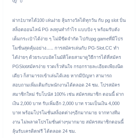
0
ฝาก1บาทได้100 เล่นง่าย ลุ้นรางวัลได้ทุกวัน กับ pg slot ปั่น
สล็อตออนไลน์ PG ลงทุนทำกำไร แบบปัง ๆ พร้อมรับตัง
เต็มกระเป๋าได้ง่าย ๆ ไม่มีขีดจำกัด ไปกับpg gameที่มีโปร
โมชั่นสุดคุ้มอย่าง….. การสมัครเล่นกับ PG-Slot.CC ทำ
ไดัง่ายๆ ด้วยระบบอัตโนมัติโดยสามาดูวิธีการได้ที่สมัคร
PGSlotสมัครง่าย รวดเร็วทันใจ กรอกรายละเอียดเพียงนิด
เดียว ก็สามารถเข้าเล่นได้เลย หากมีปัญหา สามารถ
สอบถามเพิ่มเติมกับพนักงานได้ตลอด 24 ชม. โปรสมัคร
สมาชิกใหม่ รับโบนัส 100% เช่น สมัครสมาชิก ตอนนี้ ฝาก
เงิน 2,000 บาท รับเพิ่มอีก 2,000 บาท รวมเป็นเงิน 4,000
บาท พร้อมโปรโมชั่นสล็อตต่างๆอีกมากมาย จากทางทีม
งาน ไม่พลาดโปรโมชั่นต่างๆมากมาย สมัครสมาชิกตอนนี้
ลุ้นรับเครดิตฟรี ได้ตลอด 24 ชม.