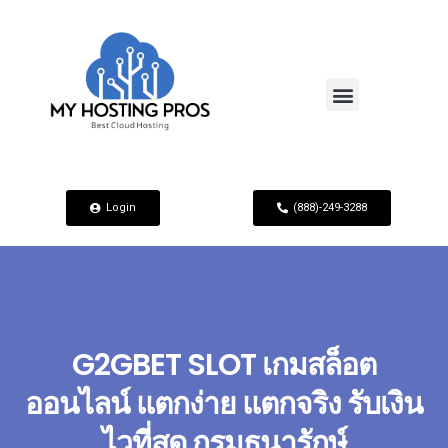
Professional Services
Login
(888)-249-3288
G2GBET SLOT เกมสล็อต
ออนไลน์ แตกง่าย แตกจริง รับเงิน
ไวที่สุด กรมธนารักษ์