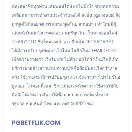
และสมาชิกทุกท่าน เล่นพนันได้แบบไม่มีเบื่อ ช่วยลดความ
เคลียดจากการทำงานประจำวันลงได้ ดังนั้น pgslot auto จึง
ถูกพูดถึงกันอย่างแพร่หลาย พูดกันปากต่อปาก ทำใหม่มีผู้
เล่นหน้าใหม่เข้ามาทดลองเล่นฟรีทุกวัน. เว็บหวยออนไลน์
THAILOTTO ชื่อใหม่แต่เจ้าเก่า ชื่อเดิม JETSADABET
ได้มีการปรับปรุงพัฒนาเว็บใหม่ ในชื่อใหม่ THAILOTTO
เพื่อความรวดเร็ว เว็บไม่เอ๋อ ไม่ค้าง นับได้ว่าเป็นเว็บที่เปิด
บริการมาอย่างยาวนาน ความน่าเชื่อถือมั่นคงเรียกว่าหาย
ห่วง ใช้งานง่าย มีการปรับปรุง และแจ้งข่าวสารโปรโมชั่นอ
ยู่ตลอด ไม่ทอดทิ้งสมาชิกแน่นอน หน้าตาการใช้งานใช้กับ
มือถือได้สะดวก มีหวยให้ซื้อมากมายทุกชนิด ทั้งหวย
รัฐบาล หวยหุ้นทั้งไทย และเทศ จับยี่กี24 ชม.
PGBETFLIK.COM