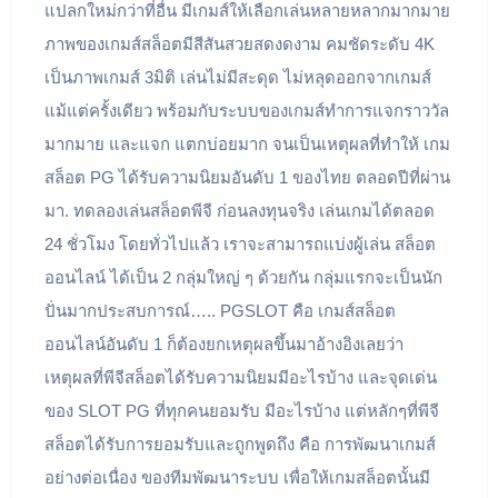
แปลกใหม่กว่าที่อื่น มีเกมส์ให้เลือกเล่นหลายหลากมากมาย
ภาพของเกมส์สล็อตมีสีสันสวยสดงดงาม คมชัดระดับ 4K
เป็นภาพเกมส์ 3มิติ เล่นไม่มีสะดุด ไม่หลุดออกจากเกมส์
แม้แต่ครั้งเดียว พร้อมกับระบบของเกมส์ทำการแจกราววัล
มากมาย และแจก แตกบ่อยมาก จนเป็นเหตุผลที่ทำให้ เกม
สล็อต PG ได้รับความนิยมอันดับ 1 ของไทย ตลอดปีที่ผ่าน
มา. ทดลองเล่นสล็อตพีจี ก่อนลงทุนจริง เล่นเกมได้ตลอด
24 ชั่วโมง โดยทั่วไปแล้ว เราจะสามารถแบ่งผู้เล่น สล็อต
ออนไลน์ ได้เป็น 2 กลุ่มใหญ่ ๆ ด้วยกัน กลุ่มแรกจะเป็นนัก
ปั่นมากประสบการณ์….. PGSLOT คือ เกมส์สล็อต
ออนไลน์อันดับ 1 ก็ต้องยกเหตุผลขึ้นมาอ้างอิงเลยว่า
เหตุผลที่พีจีสล็อตได้รับความนิยมมีอะไรบ้าง และจุดเด่น
ของ SLOT PG ที่ทุกคนยอมรับ มีอะไรบ้าง แต่หลักๆที่พีจี
สล็อตได้รับการยอมรับและถูกพูดถึง คือ การพัฒนาเกมส์
อย่างต่อเนื่อง ของทีมพัฒนาระบบ เพื่อให้เกมสล็อตนั้นมี