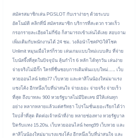
สมัครสมาชิกเล่น PGSLOT กับเราง่ายๆ ด้วยระบบ
อัตโนมัติ คลิกที่นี่ สมัครสมาชิก บริการที่สะดวก รวดเร็ว
กรอกรายละเอียดไม่กี่ข้อ ก็สามารถเข้าเล่นได้เลย สอบถาม
เพิ่มเติมกับพนักงานได้ 24 ชม. วงล้อนำโชคPGให้โชค
Unlimit หมุนเมื่อไหร่ก็รวย เล่นเกมเเบบใหม่เเบบสับ ที่จ่าย
โบนัสจึ้งที่สุดในปัจจุบัน ลุ้นกำไร 6 หลัก ได้ทุกวัน เล่นง่าย
จ่ายจริงไม่มีกั๊ก ใครที่ชื่นชอบการเดิมพันเเบบใหม่….. เว็บ
หวยออนไลน์ lotto77 เว็บหวย และคาสิโนน้องใหม่มาแรง
แซงโค้ง อีกหนึ่งเว็บที่น่าสนใจ จ่ายเยอะ จ่ายจริง จ่ายเร็ว
ที่สุด ถึงบาทละ 900 หวยรัฐบาลไม่มีปิดเลข มีให้เล่นทุก
อย่าง หลากหลายแล้วแต่ศรัทธา โปรโมชั่นเยอะเรียกได้ว่า
ใจปล้ำที่สุด ติดต่อเจ้าหน้าที่ง่าย หลายช่องทาง หวยรัฐบาล
ปิดรับแทง 15.20น. เว็บหวยออนไลน์ heng99 เว็บหวย และ
คาสิโนน้องใหม่มาแรงแซงโค้ง อีกหนึ่งเว็บที่น่าสนใจ และ