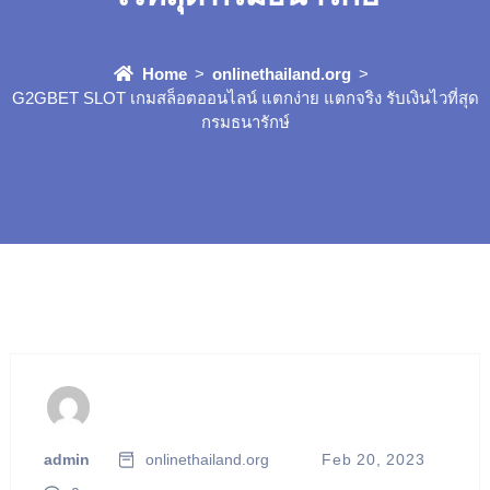
Home
onlinethailand.org
G2GBET SLOT เกมสล็อตออนไลน์ แตกง่าย แตกจริง รับเงินไวที่สุด
กรมธนารักษ์
admin
onlinethailand.org
Feb 20, 2023