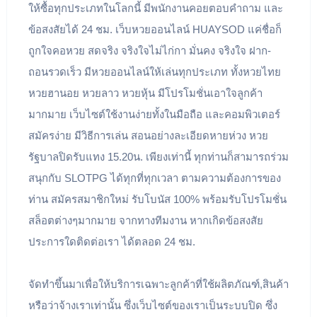
ให้ซื้อทุกประเภทในโลกนี้ มีพนักงานคอยตอบคำถาม และ
ข้อสงสัยได้ 24 ชม. เว็บหวยออนไลน์ HUAYSOD แค่ชื่อก็
ถูกใจคอหวย สดจริง จริงใจไม่ไก่กา มั่นคง จริงใจ ฝาก-
ถอนรวดเร็ว มีหวยออนไลน์ให้เล่นทุกประเภท ทั้งหวยไทย
หวยฮานอย หวยลาว หวยหุ้น มีโปรโมชั่นเอาใจลูกค้า
มากมาย เว็บไซต์ใช้งานง่ายทั้งในมือถือ และคอมพิวเตอร์
สมัครง่าย มีวิธีการเล่น สอนอย่างละเอียดหายห่วง หวย
รัฐบาลปิดรับแทง 15.20น. เพียงเท่านี้ ทุกท่านก็สามารถร่วม
สนุกกับ SLOTPG ได้ทุกที่ทุกเวลา ตามความต้องการของ
ท่าน สมัครสมาชิกใหม่ รับโบนัส 100% พร้อมรับโปรโมชั่น
สล็อตต่างๆมากมาย จากทางทีมงาน หากเกิดข้อสงสัย
ประการใดติดต่อเรา ได้ตลอด 24 ชม.
จัดทำขึ้นมาเพื่อให้บริการเฉพาะลูกค้าที่ใช้ผลิตภัณฑ์,สินค้า
หรือว่าจ้างเราเท่านั้น ซึ่งเว็บไซต์ของเราเป็นระบบปิด ซึ่ง