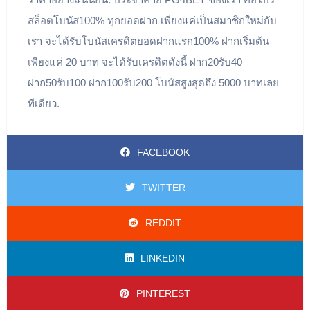
สล็อตโบนัส100% ทุกยอดฝาก เพียงแค่เป็นสมาชิกใหม่กับ
เรา จะได้รับโบนัสเครดิตยอดฝากแรก100% ฝากเริ่มต้น
เพียงแค่ 20 บาท จะได้รับเครดิตดังนี้ ฝาก20รับ40
ฝาก50รับ100 ฝาก100รับ200 โบนัสสูงสุดถึง 5000 บาทเลย
ทีเดียว.
FACEBOOK
TWITTER
REDDIT
LINKEDIN
PINTEREST