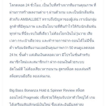
โลกตลอด 24 ชั่วโมง. เป็นเว็บที่สร้างจากทีมงานคุณภาพ ที่
ผ่านการสร้างผลงานต่าง ๆ ผ่านตัวเกม และเป็นนักเดิมพัน
ตัวจริง AMBALLBET ทราบถึงปัญหาของผู้เล่น เราเน้นกลุ่ม
ลูกค้าที่มีคุณภาพ และมีนโยบายที่คืนกำไรให้กับนักเดิมพัน
ทุกท่าน ที่นี่จะจบในที่เดียว ไม่ต้องโยกเงินไม่วุ่นวาย เสีย
เวลา กระเป๋าเดียวจบ และทำรายการฝาก-ถอนได้ไม่มีขั้น
ต่ำ พร้อมจัดทีมงานแอดมินคุณภาพกว่า 50 คนดูแลตลอด
24 hr. ขั้นต่ำ แค่เติมเงินตลอดเวลา มีโปรโมชั่นสำหรับ
สมาชิกใหม่และสมาชิกเก่า ฝาก-ถอนเงินด้วยระบบ
อัตโนมัติ ไม่ต้องเสียเวลารอนาน สูตรสล็อต ลองเล่นฟรี
สล็อตบนมือถือ ลองเล่นเกม.
Big Bass Bonanza Hold & Spinner Review สล็อต
ออนไลน์ Pragmatic เพื่อช่วยให้คุณจับปลาตัวใหญ่ได้ เกม
ได้เตรียมสัญลักษณ์เงินใหม่ ซึ่งแต่ละอันมีมูลค่าสูง