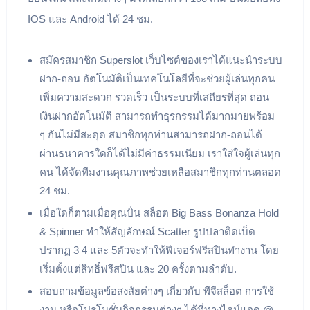
IOS และ Android ได้ 24 ชม.
สมัครสมาชิก Superslot เว็บไซต์ของเราได้แนะนำระบบ
ฝาก-ถอน อัตโนมัติเป็นเทคโนโลยีที่จะช่วยผู้เล่นทุกคน
เพิ่มความสะดวก รวดเร็ว เป็นระบบที่เสถียรที่สุด ถอน
เงินฝากอัตโนมัติ สามารถทำธุรกรรมได้มากมายพร้อม
ๆ กันไม่มีสะดุด สมาชิกทุกท่านสามารถฝาก-ถอนได้
ผ่านธนาคารใดก็ได้ไม่มีค่าธรรมเนียม เราใส่ใจผู้เล่นทุก
คน ได้จัดทีมงานคุณภาพช่วยเหลือสมาชิกทุกท่านตลอด
24 ชม.
เมื่อใดก็ตามเมื่อคุณปั่น สล็อต Big Bass Bonanza Hold
& Spinner ทำให้สัญลักษณ์ Scatter รูปปลาติดเบ็ด
ปรากฏ 3 4 และ 5ตัวจะทำให้ฟีเจอร์ฟรีสปินทำงาน โดย
เริ่มตั้งแต่สิทธิ์ฟรีสปิน และ 20 ครั้งตามลำดับ.
สอบถามข้อมูลข้อสงสัยต่างๆ เกี่ยวกับ พีจีสล็อต การใช้
งาน หรือโปรโมชั่นกิจกรรมต่างๆ ได้ที่ทางไลน์แอด @