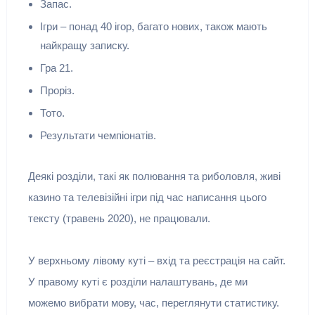
Запас.
Ігри – понад 40 ігор, багато нових, також мають
найкращу записку.
Гра 21.
Проріз.
Тото.
Результати чемпіонатів.
Деякі розділи, такі як полювання та риболовля, живі
казино та телевізійні ігри під час написання цього
тексту (травень 2020), не працювали.
У верхньому лівому куті – вхід та реєстрація на сайт.
У правому куті є розділи налаштувань, де ми
можемо вибрати мову, час, переглянути статистику.