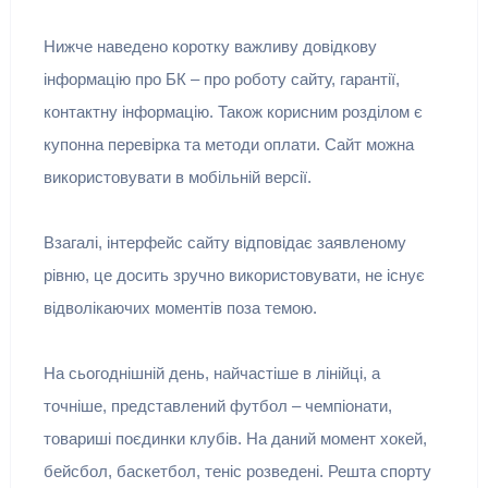
Нижче наведено коротку важливу довідкову
інформацію про БК – про роботу сайту, гарантії,
контактну інформацію. Також корисним розділом є
купонна перевірка та методи оплати. Сайт можна
використовувати в мобільній версії.
Взагалі, інтерфейс сайту відповідає заявленому
рівню, це досить зручно використовувати, не існує
відволікаючих моментів поза темою.
На сьогоднішній день, найчастіше в лінійці, а
точніше, представлений футбол – чемпіонати,
товариші поєдинки клубів. На даний момент хокей,
бейсбол, баскетбол, теніс розведені. Решта спорту