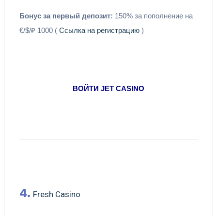
Бонус за первый депозит:
150% за пополнение на
€/$/₽ 1000 (
Ссылка на регистрацию
)
ВОЙТИ JET CASINO
4.
Fresh Casino