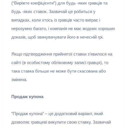
(“Виріжте коефіцієнти”) для будь -яких гравців та
будь -яких ставок. Зазвичай це робиться у
випадках, коли хтось із гравців часто виграє і
нерозумно багато, і компанія не має жодних хороших
доказів, щоб звинувачувати його в нечесній грі.
Якщо підтвердження прийнятої ставки з’явилося на
сайті (в особистому обліковому записі гравця), то
така ставка більше не може бути скасована або
змінена.
Продаж купона
“Продаж купона” – це додатковий варіант, який
дозволяє гравцеві викупити свою ставку. Зазвичай