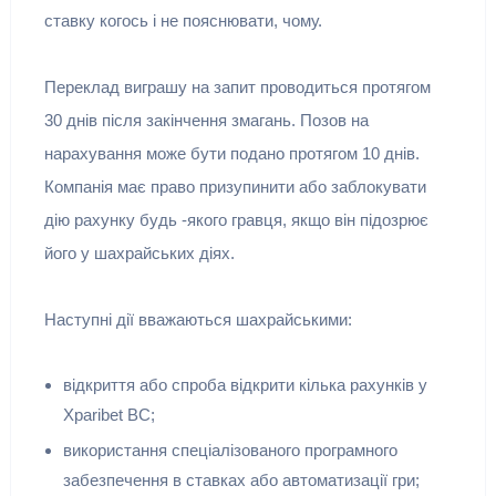
ставку когось і не пояснювати, чому.
Переклад виграшу на запит проводиться протягом
30 днів після закінчення змагань. Позов на
нарахування може бути подано протягом 10 днів.
Компанія має право призупинити або заблокувати
дію рахунку будь -якого гравця, якщо він підозрює
його у шахрайських діях.
Наступні дії вважаються шахрайськими:
відкриття або спроба відкрити кілька рахунків у
Xparibet BC;
використання спеціалізованого програмного
забезпечення в ставках або автоматизації гри;