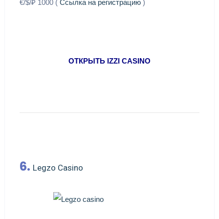
€/$/₽ 1000 (
Ссылка на регистрацию
)
ОТКРЫТЬ IZZI CASINO
6.
Legzo Casino