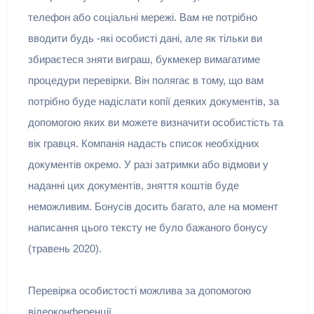
телефон або соціальні мережі. Вам не потрібно
вводити будь -які особисті дані, але як тільки ви
збираєтеся зняти виграш, букмекер вимагатиме
процедури перевірки. Він полягає в тому, що вам
потрібно буде надіслати копії деяких документів, за
допомогою яких ви можете визначити особистість та
вік гравця. Компанія надасть список необхідних
документів окремо. У разі затримки або відмови у
наданні цих документів, зняття коштів буде
неможливим. Бонусів досить багато, але на момент
написання цього тексту не було бажаного бонусу
(травень 2020).
Перевірка особистості можлива за допомогою
відеоконференції.