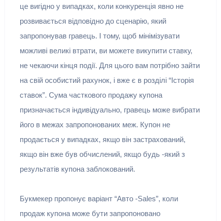
це вигідно у випадках, коли конкуренція явно не
розвивається відповідно до сценарію, який
запропонував гравець. І тому, щоб мінімізувати
можливі великі втрати, ви можете викупити ставку,
не чекаючи кінця події. Для цього вам потрібно зайти
на свій особистий рахунок, і вже є в розділі “Історія
ставок”. Сума часткового продажу купона
призначається індивідуально, гравець може вибрати
його в межах запропонованих меж. Купон не
продається у випадках, якщо він застрахований,
якщо він вже був обчислений, якщо будь -який з
результатів купона заблокований.
Букмекер пропонує варіант “Авто -Sales”, коли
продаж купона може бути запропоновано