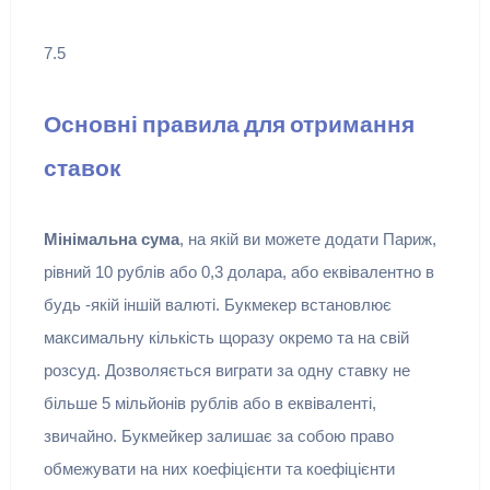
7.5
Основні правила для отримання
ставок
Мінімальна сума
, на якій ви можете додати Париж,
рівний 10 рублів або 0,3 долара, або еквівалентно в
будь -якій іншій валюті. Букмекер встановлює
максимальну кількість щоразу окремо та на свій
розсуд. Дозволяється виграти за одну ставку не
більше 5 мільйонів рублів або в еквіваленті,
звичайно. Букмейкер залишає за собою право
обмежувати на них коефіцієнти та коефіцієнти