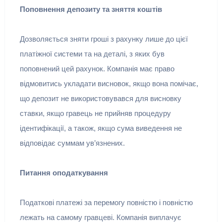
Поповнення депозиту та зняття коштів
Дозволяється зняти гроші з рахунку лише до цієї
платіжної системи та на деталі, з яких був
поповнений цей рахунок. Компанія має право
відмовитись укладати висновок, якщо вона помічає,
що депозит не використовувався для висновку
ставки, якщо гравець не прийняв процедуру
ідентифікації, а також, якщо сума виведення не
відповідає суммам ув’язнених.
Питання оподаткування
Податкові платежі за перемогу повністю і повністю
лежать на самому гравцеві. Компанія виплачує