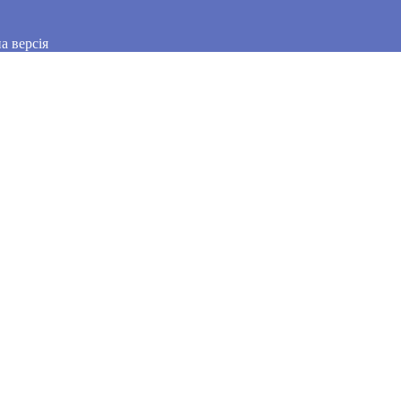
а версія