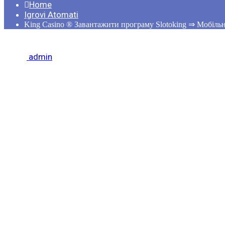
Home
Igrovi Atomati
King Casino ® Завантажити програму Slotoking ⇒ Мобільн
admin