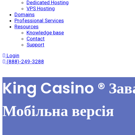
Dedicated Hosting
VPS Hosting
Domains
Professional Services
Resources
Knowledge base
Contact
Support
Login
(888)-249-3288
King Casino ® Зав
Мобільна версія