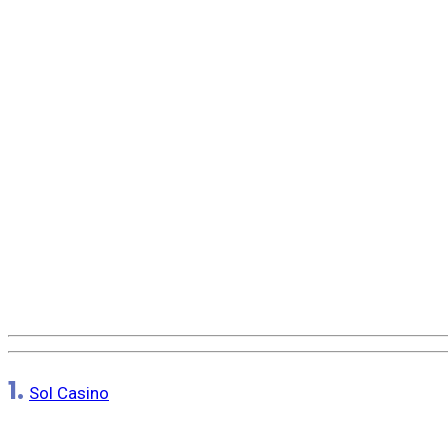
1.
Sol Casino