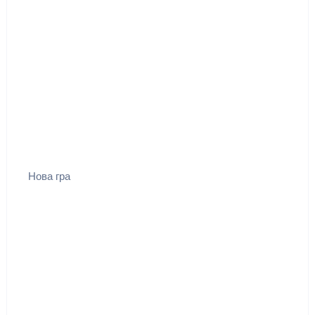
Нова гра