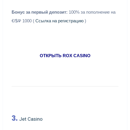
Бонус за первый депозит:
100% за пополнение на
€/$/₽ 1000 (
Ссылка на регистрацию
)
ОТКРЫТЬ ROX CASINO
3.
Jet Casino