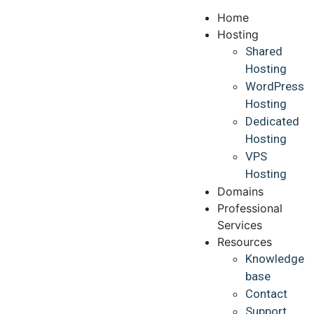
Home
Hosting
Shared
Hosting
WordPress
Hosting
Dedicated
Hosting
VPS
Hosting
Domains
Professional
Services
Resources
Knowledge
base
Contact
Support