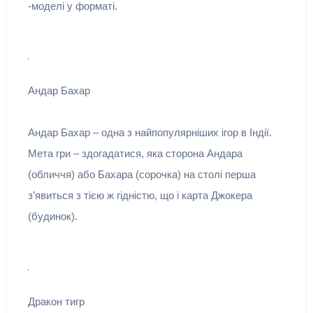
-моделі у форматі.
Андар Бахар
Андар Бахар – одна з найпопулярніших ігор в Індії.
Мета гри – здогадатися, яка сторона Андара
(обличчя) або Бахара (сорочка) на столі перша
з’явиться з тією ж гідністю, що і карта Джокера
(будинок).
Дракон тигр