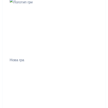
Нова гра