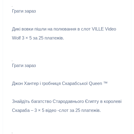
Грати зараз
Дикі вовки пішли на полювання в слот VILLE Video
Wolf 3 × 5 за 25 платежів.
Грати зараз
Джон Хантер і гробниця Скарабської Queen ™
Знайдіть багатство Стародавнього Єгипту в королеві
Скараба – 3 × 5 відео -слот за 25 платежів.