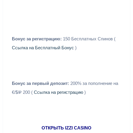
Бонус за регистрацию:
150 Бесплатных Спинов (
Ссылка на Бесплатный Бонус
)
Бонус за первый депозит:
200% за пополнение на
€/$/₽ 200 (
Ссылка на регистрацию
)
ОТКРЫТЬ IZZI CASINO