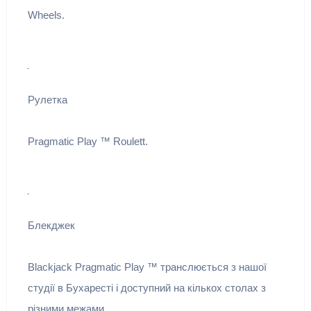
Wheels.
Рулетка
Pragmatic Play ™ Roulett.
Блекджек
Blackjack Pragmatic Play ™ транслюється з нашої
студії в Бухаресті і доступний на кількох столах з
різними межами.