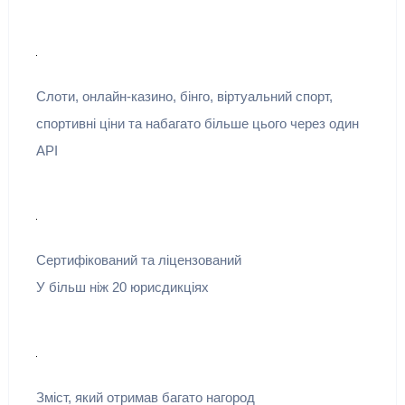
Слоти, онлайн-казино, бінго, віртуальний спорт,
спортивні ціни та набагато більше цього через один
API
Сертифікований та ліцензований
У більш ніж 20 юрисдикціях
Зміст, який отримав багато нагород