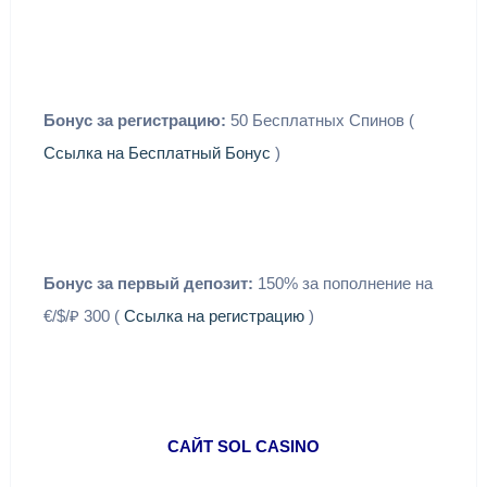
Бонус за регистрацию:
50 Бесплатных Спинов (
Ссылка на Бесплатный Бонус
)
Бонус за первый депозит:
150% за пополнение на
€/$/₽ 300 (
Ссылка на регистрацию
)
САЙТ SOL CASINO