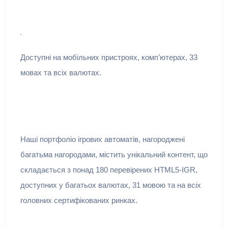
Доступні на мобільних пристроях, комп’ютерах, 33
мовах та всіх валютах.
Наші портфоліо ігрових автоматів, нагороджені
багатьма нагородами, містить унікальний контент, що
складається з понад 180 перевірених HTML5-IGR,
доступних у багатьох валютах, 31 мовою та на всіх
головних сертифікованих ринках.