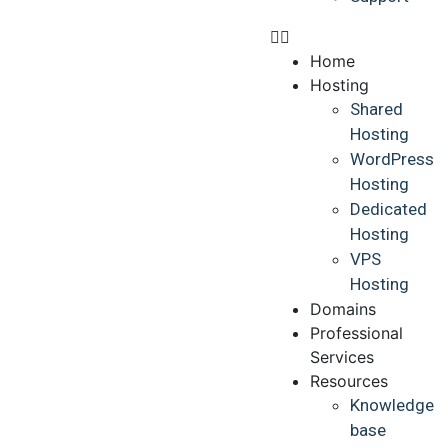
Home
Hosting
Shared
Hosting
WordPress
Hosting
Dedicated
Hosting
VPS
Hosting
Domains
Professional
Services
Resources
Knowledge
base