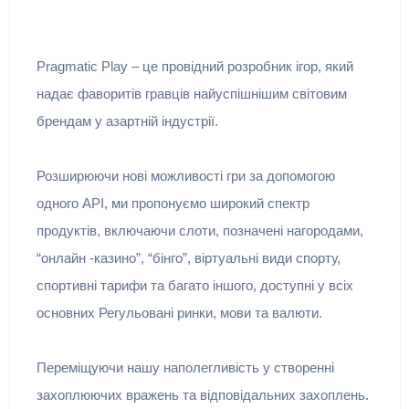
Pragmatic Play – це провідний розробник ігор, який
надає фаворитів гравців найуспішнішим світовим
брендам у азартній індустрії.
Розширюючи нові можливості гри за допомогою
одного API, ми пропонуємо широкий спектр
продуктів, включаючи слоти, позначені нагородами,
“онлайн -казино”, “бінго”, віртуальні види спорту,
спортивні тарифи та багато іншого, доступні у всіх
основних Регульовані ринки, мови та валюти.
Переміщуючи нашу наполегливість у створенні
захоплюючих вражень та відповідальних захоплень.