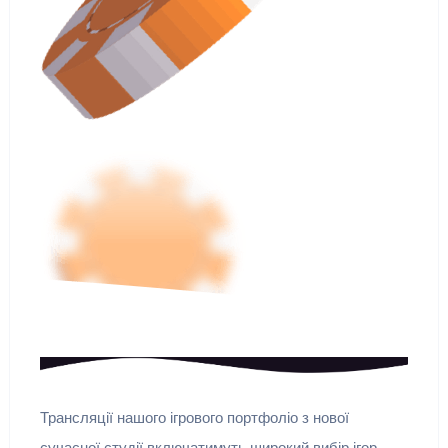
Трансляції нашого ігрового портфоліо з нової
сучасної студії включатимуть широкий вибір ігор,