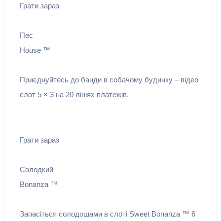
Грати зараз
Пес
House ™
Приєднуйтесь до банди в собачому будинку – відео
слот 5 × 3 на 20 лініях платежів.
Грати зараз
Солодкий
Bonanza ™
Запасіться солодощами в слоті Sweet Bonanza ™ 6