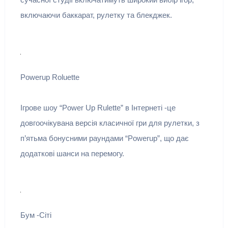
включаючи баккарат, рулетку та блекджек.
Powerup Roluette
Ігрове шоу “Power Up Rulette” в Інтернеті -це
довгоочікувана версія класичної гри для рулетки, з
п’ятьма бонусними раундами “Powerup”, що дає
додаткові шанси на перемогу.
Бум -Сіті