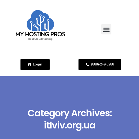
Professional Services
Login
(888)-249-3288
Category Archives:
itlviv.org.ua