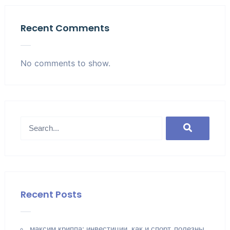
Recent Comments
No comments to show.
Recent Posts
максим криппа: инвестиции, как и спорт, полезны