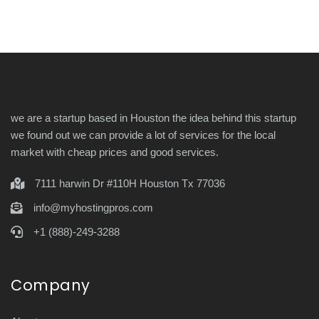
we are a startup based in Houston the idea behind this startup
we found out we can provide a lot of services for the local
market with cheap prices and good services.
7111 harwin Dr #110H Houston Tx 77036
info@myhostingpros.com
+1 (888)-249-3288
Company