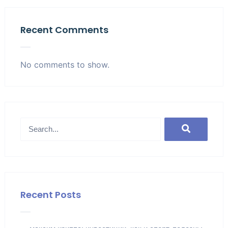
Recent Comments
No comments to show.
Recent Posts