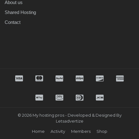
About us
Shared Hosting
Contact
© 2026 My hosting pros - Developed & Designed By
Letsadvertize
Home
Activity
Members
Shop