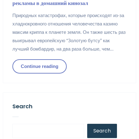
рекламы в домашний кинозал
Природных катастрофах, которые происходят из-за
хладнокровного отношения человечества казино
максим криппа к планете земля. Он также шесть раз
выигрывал европейскую “Золотую бутсу” как
лучший бомбардир, на два раза больше, чем...
Continue reading
Search
Search