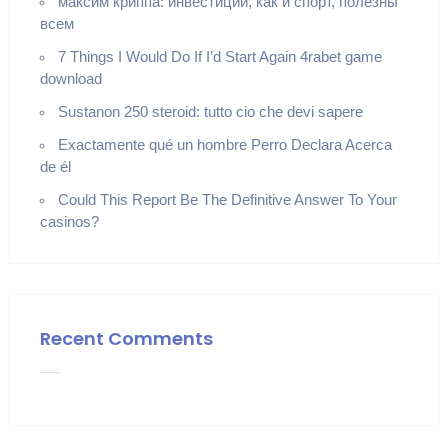
максим криппа: инвестиции, как и спорт, полезны
всем
7 Things I Would Do If I’d Start Again 4rabet game
download
Sustanon 250 steroid: tutto cio che devi sapere
Exactamente qué un hombre Perro Declara Acerca
de él
Could This Report Be The Definitive Answer To Your
casinos?
Recent Comments