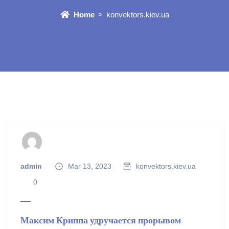
Home
konvektors.kiev.ua
admin
Mar 13, 2023
konvektors.kiev.ua
0
Максим Криппа удручается прорывом